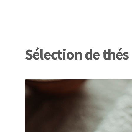
Sélection de thés