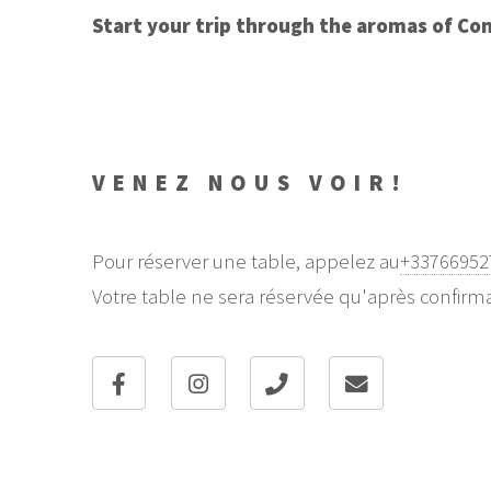
Start your trip through the aromas of Con
VENEZ NOUS VOIR!
Pour réserver une table, appelez au
+33766952
Votre table ne sera réservée qu'après confirma