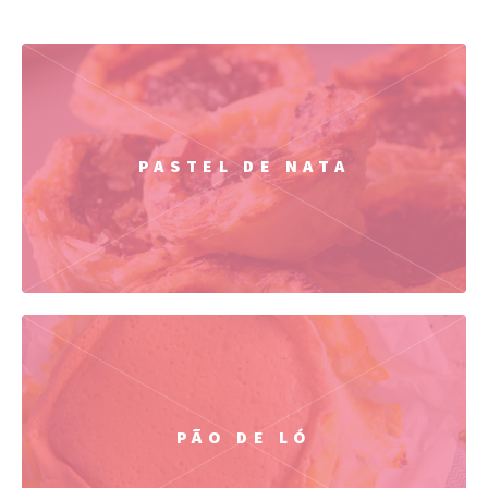
PASTEL DE NATA
PÃO DE LÓ