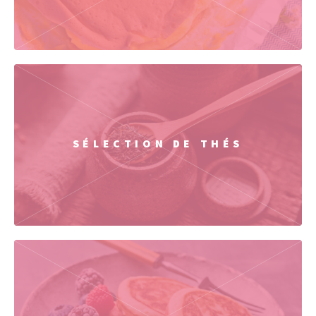
SÉLECTION DE THÉS