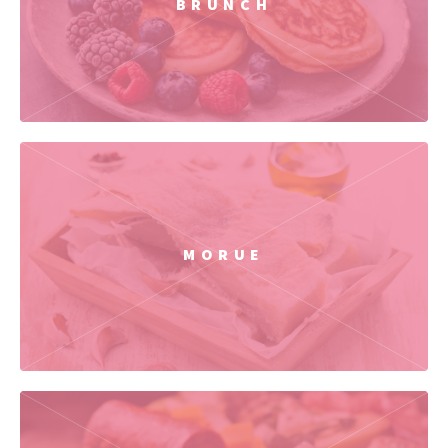
BRUNCH
MORUE