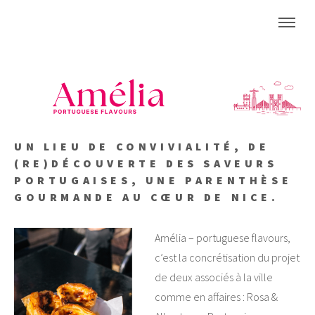
UN LIEU DE CONVIVIALITÉ, DE
(RE)DÉCOUVERTE DES SAVEURS
PORTUGAISES, UNE PARENTHÈSE
GOURMANDE AU CŒUR DE NICE.
Amélia – portuguese flavours,
c’est la concrétisation du projet
de deux associés à la ville
comme en affaires : Rosa &