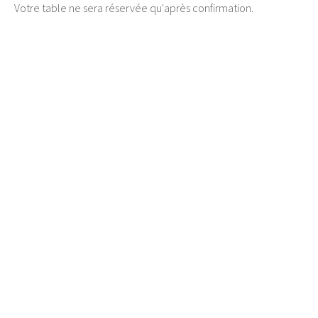
Votre table ne sera réservée qu'après confirmation.